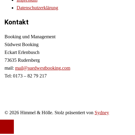
Datenschutzerklärung
Kontakt
Booking und Management
Südwest Booking
Eckart Erlenbusch
73635 Rudersberg
mail:
mail@suedwestbooking.com
Tel: 0173 – 82 79 217
© 2026 Himmel & Hölle. Stolz präsentiert von
Sydney