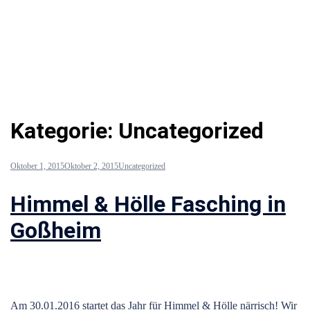
Kategorie:
Uncategorized
Oktober 1, 2015
Oktober 2, 2015
Uncategorized
Himmel & Hölle Fasching in
Goßheim
Am 30.01.2016 startet das Jahr für Himmel & Hölle närrisch! Wir