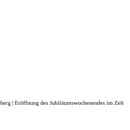
berg | Eröffnung des Jubiläumswochenendes im Zelt