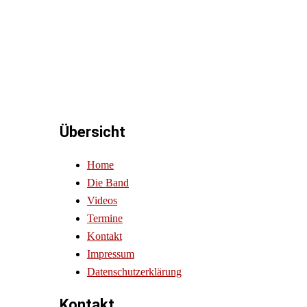
Übersicht
Home
Die Band
Videos
Termine
Kontakt
Impressum
Datenschutzerklärung
Kontakt