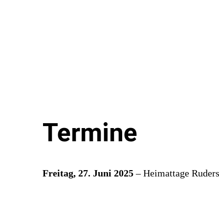
Termine
Freitag, 27. Juni
2025
– Heimattage Ruders